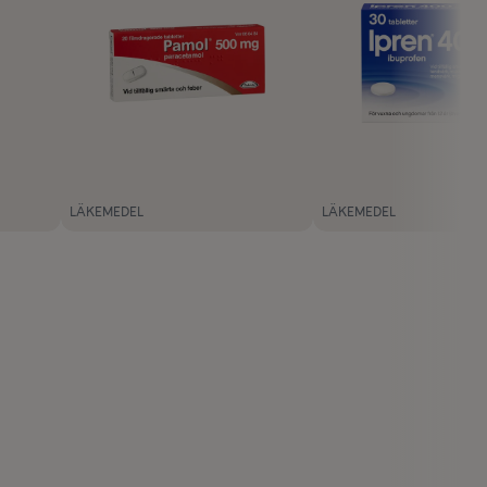
LÄKEMEDEL
LÄKEMEDEL