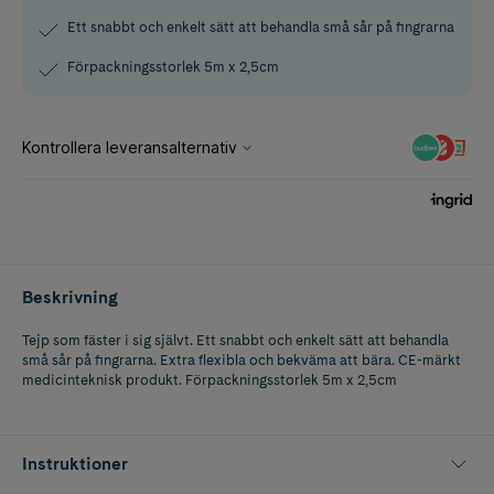
Ett snabbt och enkelt sätt att behandla små sår på fingrarna
Förpackningsstorlek 5m x 2,5cm
Beskrivning
Tejp som fäster i sig självt. Ett snabbt och enkelt sätt att behandla
små sår på fingrarna. Extra flexibla och bekväma att bära. CE-märkt
medicinteknisk produkt. Förpackningsstorlek 5m x 2,5cm
Instruktioner