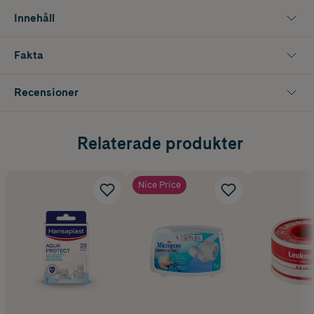
Innehåll
Fakta
Recensioner
Relaterade produkter
Nice Price