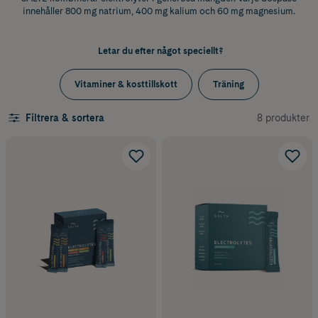
innehåller 800 mg natrium, 400 mg kalium och 60 mg magnesium.
Letar du efter något speciellt?
Vitaminer & kosttillskott
Träning
8 produkter
Filtrera & sortera