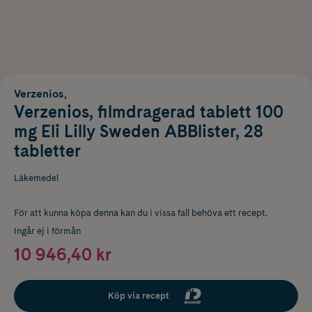
Verzenios,
Verzenios, filmdragerad tablett 100
mg Eli Lilly Sweden ABBlister, 28
tabletter
Läkemedel
För att kunna köpa denna kan du i vissa fall behöva ett recept.
Ingår ej i förmån
10 946,40 kr
Köp via recept