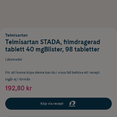
Telmisartan
Telmisartan STADA, filmdragerad
tablett 40 mgBlister, 98 tabletter
Läkemedel
För att kunna köpa denna kan du i vissa fall behöva ett recept.
Ingår ej i förmån
192,80 kr
Köp via recept