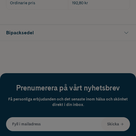
Ordinarie pris
192,80 kr
Bipacksedel
Prenumerera på vårt nyhetsbrev
Få personliga erbjudanden och det senaste inom hälsa och skönhet
direkt i din inbox.
Fyll i mailadress
Skicka