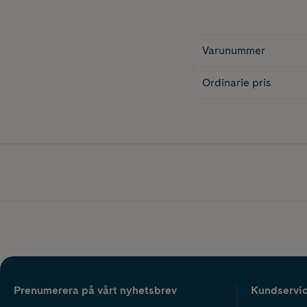
Varunummer
Ordinarie pris
Prenumerera på vårt nyhetsbrev
Kundservi