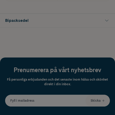
Bipacksedel
Prenumerera på vårt nyhetsbrev
Få personliga erbjudanden och det senaste inom hälsa och skönhet
direkt i din inbox.
Fyll i mailadress
Skicka