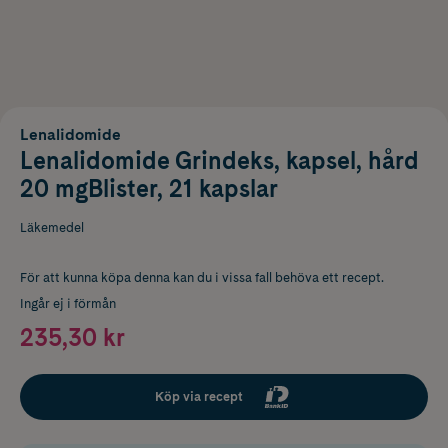
Lenalidomide
Lenalidomide Grindeks, kapsel, hård
20 mgBlister, 21 kapslar
Läkemedel
För att kunna köpa denna kan du i vissa fall behöva ett recept.
Ingår ej i förmån
235,30 kr
Köp via recept