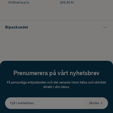
Ordinarie pris
235,30 kr
Bipacksedel
Prenumerera på vårt nyhetsbrev
Få personliga erbjudanden och det senaste inom hälsa och skönhet
direkt i din inbox.
Fyll i mailadress
Skicka