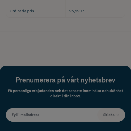
Ordinarie pris
93,59 kr
Prenumerera på vårt nyhetsbrev
Få personliga erbjudanden och det senaste inom hälsa och skönhet
direkt i din inbox.
Fyll i mailadress
Skicka