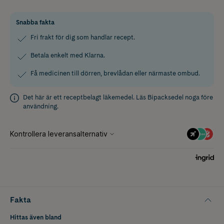
Snabba fakta
Fri frakt för dig som handlar recept.
Betala enkelt med Klarna.
Få medicinen till dörren, brevlådan eller närmaste ombud.
Det här är ett receptbelagt läkemedel. Läs
Bipacksedel
noga före
användning.
Fakta
Hittas även bland