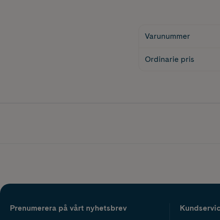
Varunummer
Ordinarie pris
Prenumerera på vårt nyhetsbrev
Kundservi