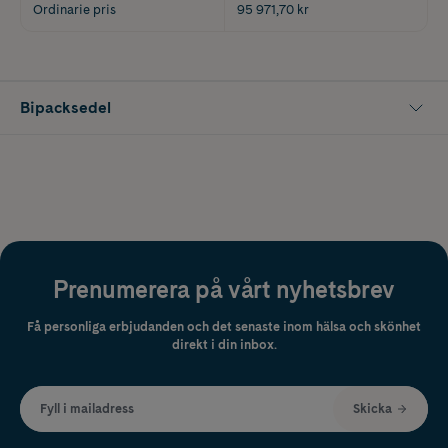
Ordinarie pris
95 971,70 kr
Bipacksedel
Prenumerera på vårt nyhetsbrev
Få personliga erbjudanden och det senaste inom hälsa och skönhet
direkt i din inbox.
Fyll i mailadress
Skicka