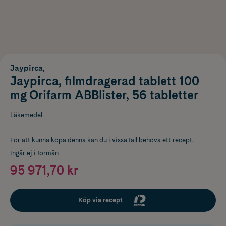
Jaypirca,
Jaypirca, filmdragerad tablett 100
mg Orifarm ABBlister, 56 tabletter
Läkemedel
För att kunna köpa denna kan du i vissa fall behöva ett recept.
Ingår ej i förmån
95 971,70 kr
Köp via recept