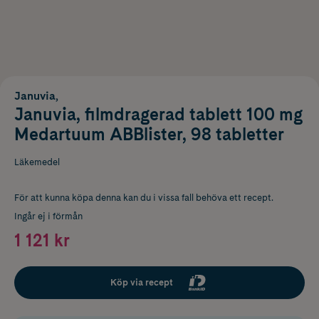
Januvia,
Januvia, filmdragerad tablett 100 mg
Medartuum ABBlister, 98 tabletter
Läkemedel
För att kunna köpa denna kan du i vissa fall behöva ett recept.
Ingår ej i förmån
1 121 kr
Köp via recept