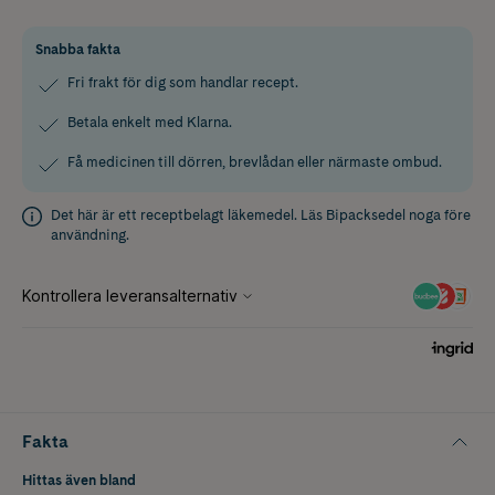
Snabba fakta
Fri frakt för dig som handlar recept.
Betala enkelt med Klarna.
Få medicinen till dörren, brevlådan eller närmaste ombud.
Det här är ett receptbelagt läkemedel. Läs
Bipacksedel
noga före
användning.
Fakta
Hittas även bland