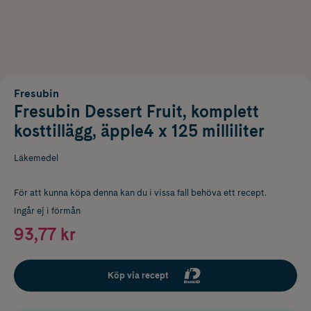
Fresubin
Fresubin Dessert Fruit, komplett
kosttillägg, äpple4 x 125 milliliter
Läkemedel
För att kunna köpa denna kan du i vissa fall behöva ett recept.
Ingår ej i förmån
93,77 kr
Köp via recept