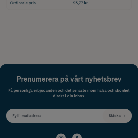
Ordinarie pris
93,77 kr
Prenumerera på vårt nyhetsbrev
Få personliga erbjudanden och det senaste inom hälsa och skönhet
direkt i din inbox.
Fyll i mailadress
Skicka