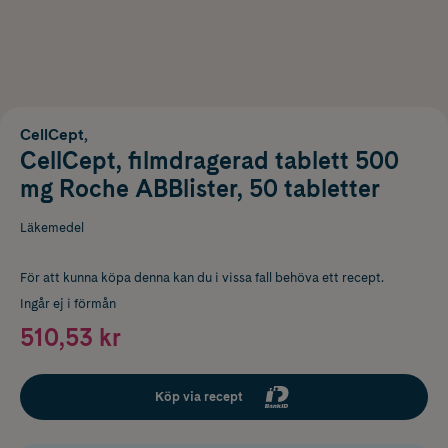
CellCept,
CellCept, filmdragerad tablett 500
mg Roche ABBlister, 50 tabletter
Läkemedel
För att kunna köpa denna kan du i vissa fall behöva ett recept.
Ingår ej i förmån
510,53 kr
Köp via recept