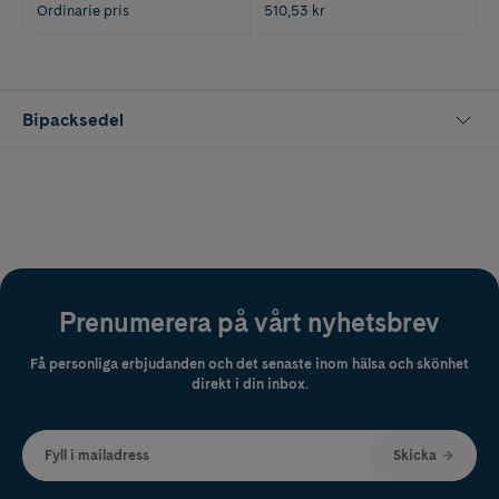
Ordinarie pris
510,53 kr
Bipacksedel
Prenumerera på vårt nyhetsbrev
Få personliga erbjudanden och det senaste inom hälsa och skönhet
direkt i din inbox.
Fyll i mailadress
Skicka