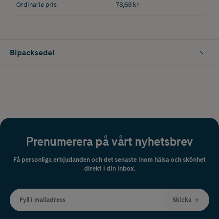
Ordinarie pris
78,68 kr
Bipacksedel
Prenumerera på vårt nyhetsbrev
Få personliga erbjudanden och det senaste inom hälsa och skönhet
direkt i din inbox.
Fyll i mailadress
Skicka