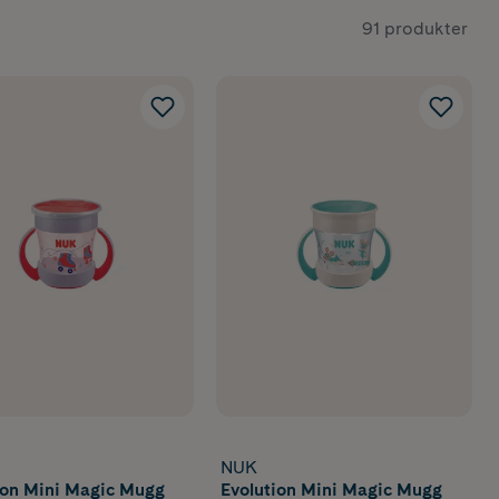
91 produkter
NUK
ion Mini Magic Mugg
Evolution Mini Magic Mugg