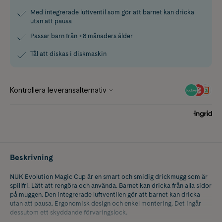
Med integrerade luftventil som gör att barnet kan dricka
utan att pausa
Passar barn från +8 månaders ålder
Tål att diskas i diskmaskin
Beskrivning
NUK Evolution Magic Cup är en smart och smidig drickmugg som är
spillfri. Lätt att rengöra och använda. Barnet kan dricka från alla sidor
på muggen. Den integrerade luftventilen gör att barnet kan dricka
utan att pausa. Ergonomisk design och enkel montering. Det ingår
dessutom ett skyddande förvaringslock.