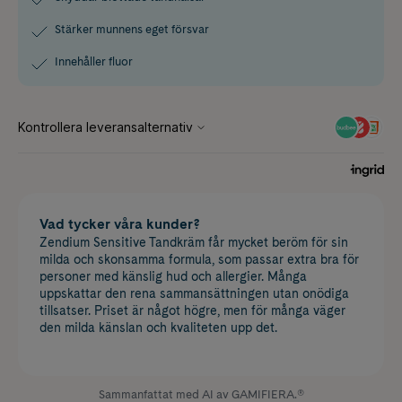
Stärker munnens eget försvar
Innehåller fluor
Vad tycker våra kunder?
Zendium Sensitive Tandkräm får mycket beröm för sin
milda och skonsamma formula, som passar extra bra för
personer med känslig hud och allergier. Många
uppskattar den rena sammansättningen utan onödiga
tillsatser. Priset är något högre, men för många väger
den milda känslan och kvaliteten upp det.
Sammanfattat med AI av GAMIFIERA.®