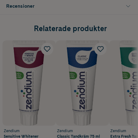
Recensioner
Relaterade produkter
Zendium
Zendium
Zendium
Sensitive Whitener
Classic Tandkräm 75 ml
Extra Fresh Ta