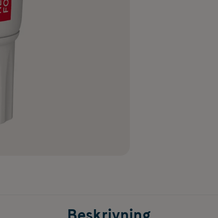
Beskrivning