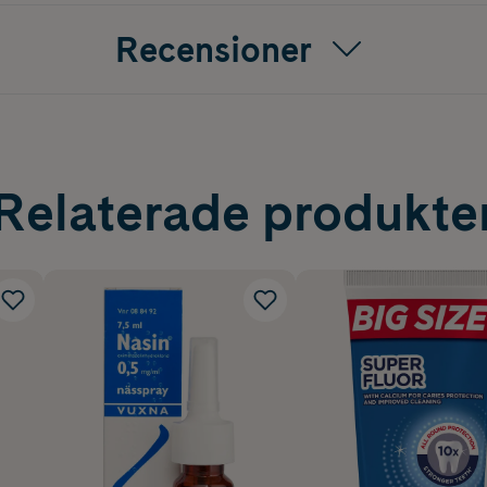
Recensioner
Relaterade produkte