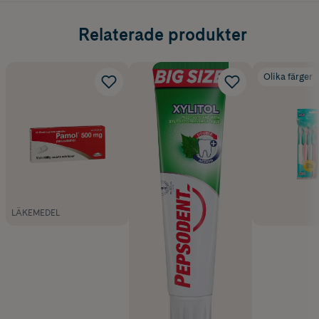
Relaterade produkter
Olika färger
LÄKEMEDEL