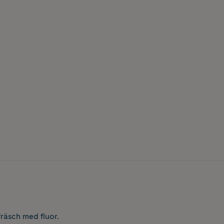
räsch med fluor.