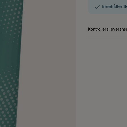
Innehåller f