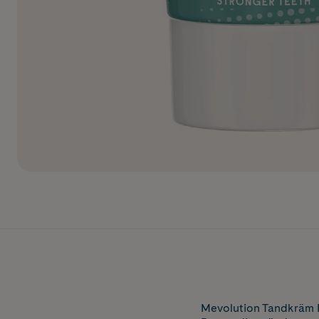
Mevolution Tandkräm F