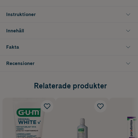
Instruktioner
Innehåll
Fakta
Recensioner
Relaterade produkter