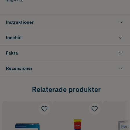
längre tid.
Instruktioner
Innehåll
Fakta
Recensioner
Relaterade produkter