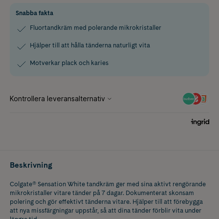
Snabba fakta
Fluortandkräm med polerande mikrokristaller
Hjälper till att hålla tänderna naturligt vita
Motverkar plack och karies
Beskrivning
Colgate® Sensation White tandkräm ger med sina aktivt rengörande
mikrokristaller vitare tänder på 7 dagar. Dokumenterat skonsam
polering och gör effektivt tänderna vitare. Hjälper till att förebygga
att nya missfärgningar uppstår, så att dina tänder förblir vita under