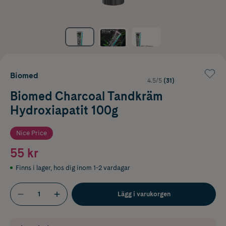
Biomed
4.5/5
(31)
Biomed Charcoal Tandkräm
Hydroxiapatit 100g
Nice Price
55 kr
Finns i lager
,
hos dig inom 1-2 vardagar
Lägg i varukorgen