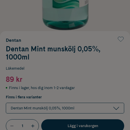
Dentan
Dentan Mint munskölj 0,05%,
1000ml
Läkemedel
89 kr
Finns i lager
,
hos dig inom 1-2 vardagar
Finns i flera varianter
Dentan Mint munskölj 0,05%, 1000ml
Lägg i varukorgen