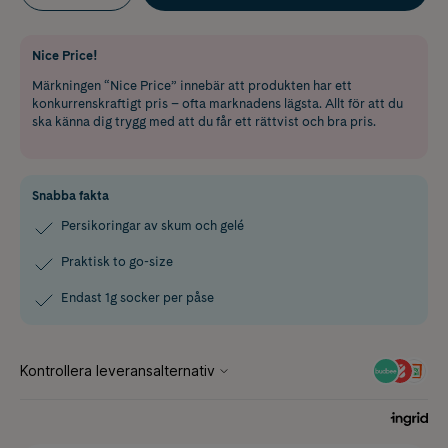
Nice Price!
Märkningen “Nice Price” innebär att produkten har ett
konkurrenskraftigt pris – ofta marknadens lägsta. Allt för att du
ska känna dig trygg med att du får ett rättvist och bra pris.
Snabba fakta
Persikoringar av skum och gelé
Praktisk to go-size
Endast 1g socker per påse