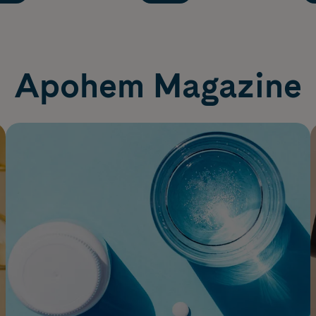
Apohem Magazine