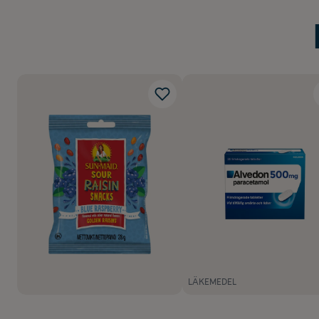
LÄKEMEDEL