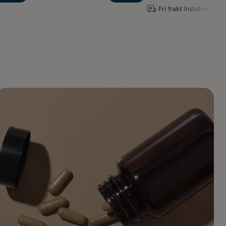
Fri frakt Instabox