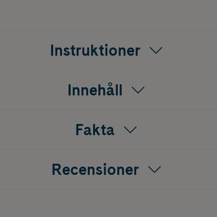
Instruktioner
Innehåll
Fakta
Recensioner