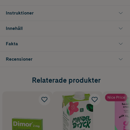
Instruktioner
Innehåll
Fakta
Recensioner
Relaterade produkter
Nice Price