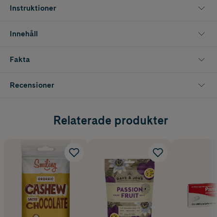
Instruktioner
Innehåll
Fakta
Recensioner
Relaterade produkter