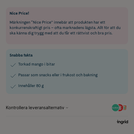
Nice Price!
Märkningen “Nice Price” innebär att produkten har ett
konkurrenskraftigt pris – ofta marknadens lägsta. Allt för att du
ska känna dig trygg med att du får ett rättvist och bra pris.
Snabba fakta
Torkad mango i bitar
Passar som snacks eller i frukost och bakning
Innehåller 80 g