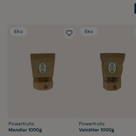
Eko
Eko
Powerfruits
Powerfruits
Mandlar 1000g
Valnötter 1000g