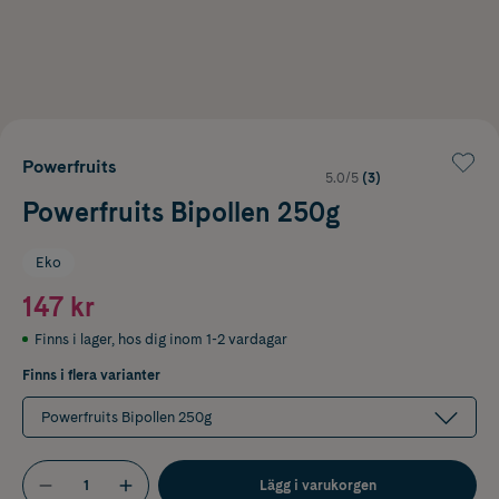
Powerfruits
5.0/5
(3)
Powerfruits Bipollen 250g
Eko
147 kr
Finns i lager
,
hos dig inom 1-2 vardagar
Finns i flera varianter
Powerfruits Bipollen 250g
Lägg i varukorgen