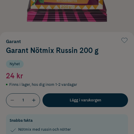
Garant
Garant Nötmix Russin 200 g
Nyhet
24 kr
Finns i lager
,
hos dig inom 1-2 vardagar
Lägg i varukorgen
Snabba fakta
Nötmix med russin och nötter