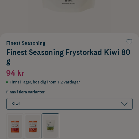
Finest Seasoning
Finest Seasoning Frystorkad Kiwi 80
g
94 kr
Finns i lager
,
hos dig inom 1-2 vardagar
Finns i flera varianter
Kiwi