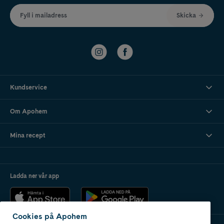
Fyll i mailadress
Skicka
Kundservice
Om Apohem
Mina recept
Ladda ner vår app
Cookies på Apohem