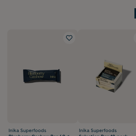
Inika Superfoods
Inika Superfoods