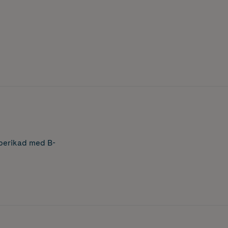
 berikad med B-