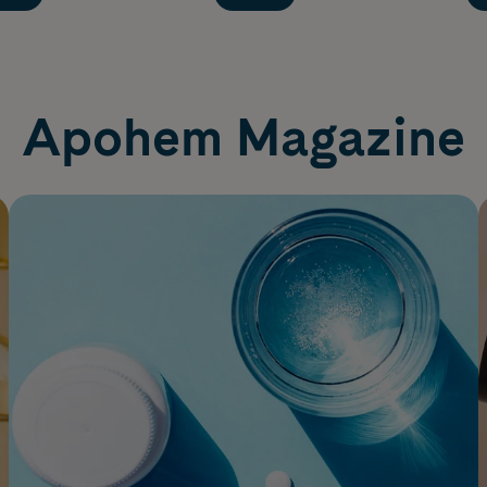
Apohem Magazine