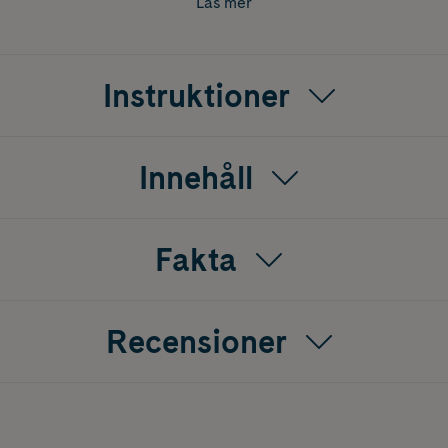
Läs mer
Instruktioner
Innehåll
Fakta
Recensioner