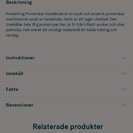
Beskrivning
Powerking Proteinbar Kanelbulle är en mjuk och smakrik proteinbar
med klassisk smak av kanelbulle, täckt av ett lager choklad. Den
innehåller hela 18 g protein per bar, är fri från tillsatt socker och utan
palmolja. Helt enkelt ett smidigt mellanmål för både träning och
vardag.
Instruktioner
Innehåll
Fakta
Recensioner
Relaterade produkter