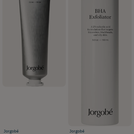
Jorgobé
Jorgobé