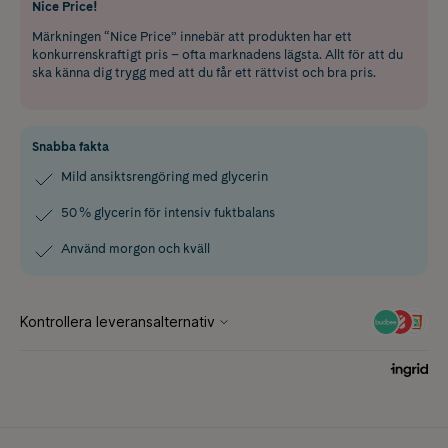
Nice Price!
Märkningen “Nice Price” innebär att produkten har ett
konkurrenskraftigt pris – ofta marknadens lägsta. Allt för att du
ska känna dig trygg med att du får ett rättvist och bra pris.
Snabba fakta
Mild ansiktsrengöring med glycerin
50 % glycerin för intensiv fuktbalans
Använd morgon och kväll