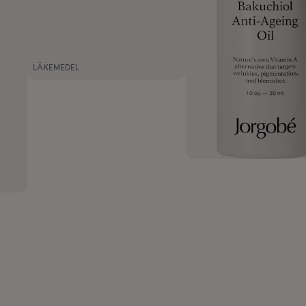
LÄKEMEDEL