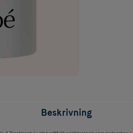
Beskrivning