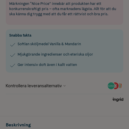
Märkningen “Nice Price” innebär att produkten har ett
konkurrenskraftigt pris – ofta marknadens lägsta. Allt för att du
ska känna dig trygg med att du får ett rättvist och bra pris.
Snabba fakta
Softlan sköljmedel Vanilla & Mandarin
Mjukgörande ingredienser och eteriska oljor
Ger intensiv doft även i kallt vatten
Beskrivning