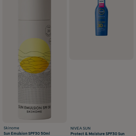
Skinome
NIVEA SUN
Sun Emulsion SPF30 50ml
Protect & Moisture SPF30 Sun