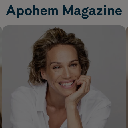
Apohem Magazine