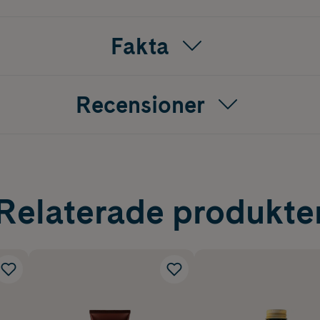
Fakta
Recensioner
Relaterade produkte