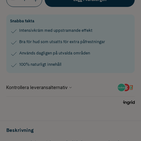
Snabba fakta
Intensivkräm med uppstramande effekt
Bra för hud som utsatts för extra påfrestningar
Används dagligen på utvalda områden
100% naturligt innehåll
Beskrivning