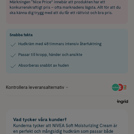
Märkningen “Nice Price” innebär att produkten har ett
konkurrenskraftigt pris – ofta marknadens lägsta. Allt för att du
ska känna dig trygg med att du får ett rättvist och bra pris.
Snabba fakta
Hudkräm med 48 timmars intensiv återfuktning
Passar till kropp, händer och ansikte
Absorberas snabbt av huden
Vad tycker våra kunder?
Kunderna tycker att NIVEA Soft Moisturizing Cream är
en perfekt och mångsidig hudkräm som passar både