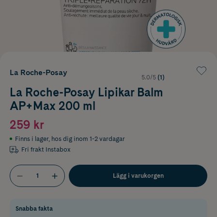
La Roche-Posay
5.0/5
(1)
La Roche-Posay Lipikar Balm
AP+Max 200 ml
259 kr
Finns i lager
,
hos dig inom 1-2 vardagar
Fri frakt Instabox
Lägg i varukorgen
Snabba fakta